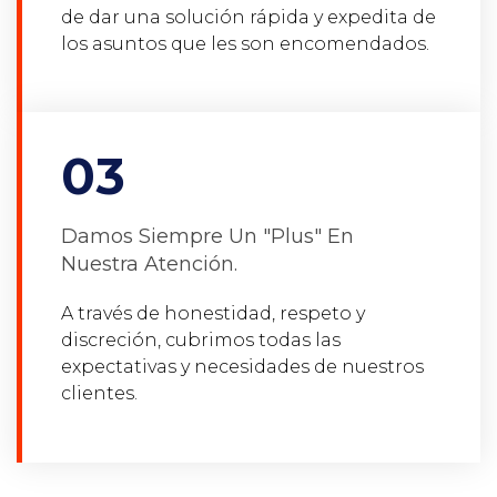
de dar una solución rápida y expedita de
los asuntos que les son encomendados.
03
Damos Siempre Un ″plus″ En
Nuestra Atención.
A través de honestidad, respeto y
discreción, cubrimos todas las
expectativas y necesidades de nuestros
clientes.