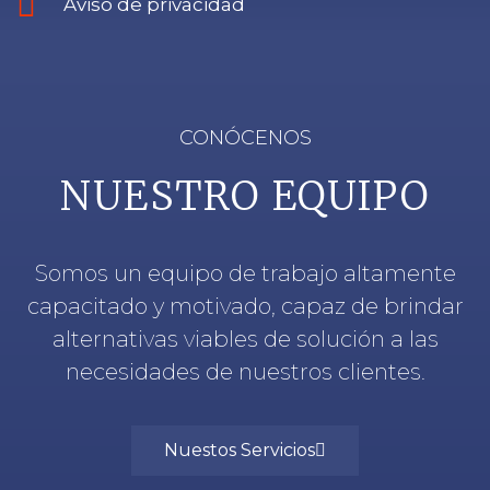
Aviso de privacidad
CONÓCENOS
NUESTRO EQUIPO
Somos un equipo de trabajo altamente
capacitado y motivado, capaz de brindar
alternativas viables de solución a las
necesidades de nuestros clientes.
Nuestos Servicios