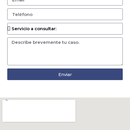
Enviar