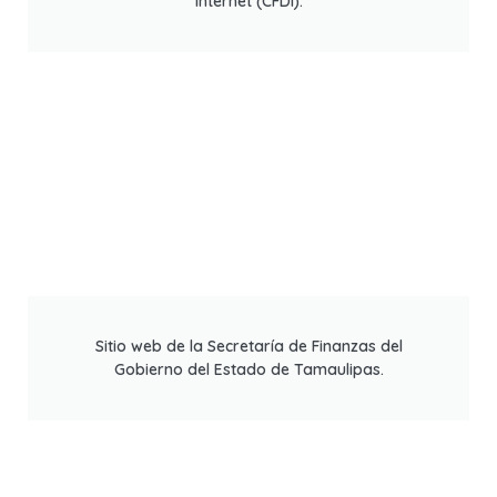
Internet (CFDI).
Sitio web de la Secretaría de Finanzas del
Gobierno del Estado de Tamaulipas.