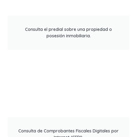
Consulta el predial sobre una propiedad o
posesión inmobiliaria.
Consulta de Comprobantes Fiscales Digitales por