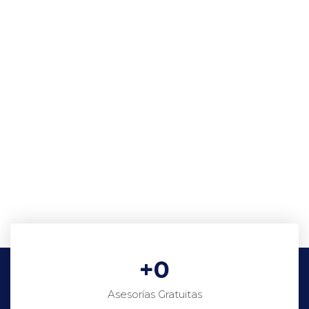
+
0
Asesorías Gratuitas