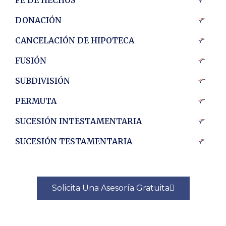
DONACIÓN
CANCELACIÓN DE HIPOTECA
FUSIÓN
SUBDIVISIÓN
PERMUTA
SUCESIÓN INTESTAMENTARIA
SUCESIÓN TESTAMENTARIA
Solicita Una Asesoría Gratuita