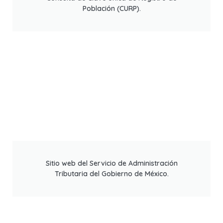
Población (CURP).
Sitio web del Servicio de Administración
Tributaria del Gobierno de México.