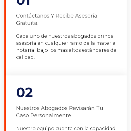
Contáctanos Y Recibe Asesoría
Gratuita.
Cada uno de nuestros abogados brinda
asesoría en cualquier ramo de la materia
notarial bajo los mas altos estándares de
calidad.
02
Nuestros Abogados Revisarán Tu
Caso Personalmente.
Nuestro equipo cuenta con la capacidad