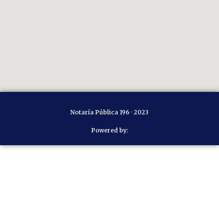
Notaría Pública 196 · 2023
Powered by: