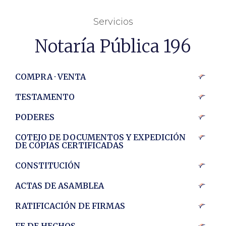
Servicios
Notaría Pública 196
COMPRA · VENTA
TESTAMENTO
PODERES
COTEJO DE DOCUMENTOS Y EXPEDICIÓN
DE COPIAS CERTIFICADAS
CONSTITUCIÓN
ACTAS DE ASAMBLEA
RATIFICACIÓN DE FIRMAS
FE DE HECHOS