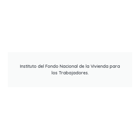
Instituto del Fondo Nacional de la Vivienda para
los Trabajadores.