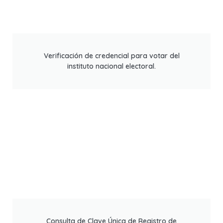
Verificación de credencial para votar del
instituto nacional electoral.
Consulta de Clave Única de Registro de